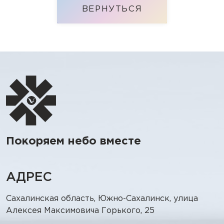
ВЕРНУТЬСЯ
Покоряем небо вместе
АДРЕС
Сахалинская область, Южно-Сахалинск, улица
Алексея Максимовича Горького, 25