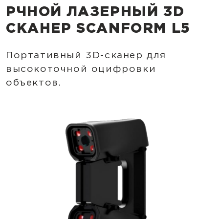
РЧНОЙ ЛАЗЕРНЫЙ 3D
СКАНЕР SCANFORM L5
Портативный 3D-сканер для
высокоточной оцифровки
объектов.