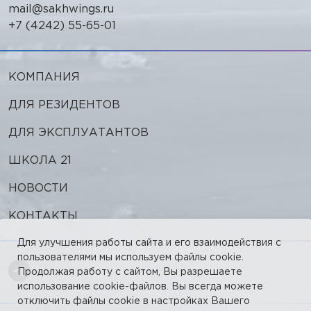
mail@sakhwings.ru
+7 (4242) 55-65-01
КОМПАНИЯ
ДЛЯ РЕЗИДЕНТОВ
ДЛЯ ЭКСПЛУАТАНТОВ
ШКОЛА 21
НОВОСТИ
КОНТАКТЫ
Для улучшения работы сайта и его взаимодействия с
пользователями мы используем файлы cookie.
Telegram
Продолжая работу с сайтом, Вы разрешаете
использование cookie-файлов. Вы всегда можете
отключить файлы cookie в настройках Вашего