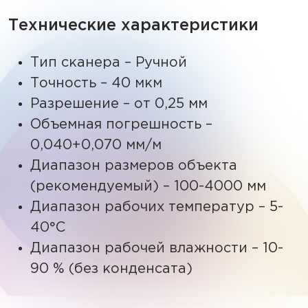
Технические характеристики
Тип сканера – Ручной
Точность – 40 мкм
Разрешение – от 0,25 мм
Объемная погрешность –
0,040+0,070 мм/м
Диапазон размеров объекта
(рекомендуемый) – 100-4000 мм
Диапазон рабочих температур – 5-
40°C
Диапазон рабочей влажности – 10-
90 % (без конденсата)