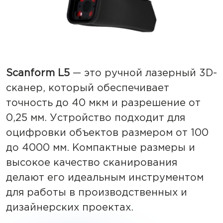
Scanform L5
— это ручной лазерный 3D-
сканер, который обеспечивает
точность до 40 мкм и разрешение от
0,25 мм. Устройство подходит для
оцифровки объектов размером от 100
до 4000 мм. Компактные размеры и
высокое качество сканирования
делают его идеальным инструментом
для работы в производственных и
дизайнерских проектах.