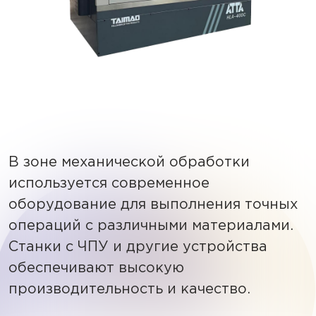
В зоне механической обработки
используется современное
оборудование для выполнения точных
операций с различными материалами.
Станки с ЧПУ и другие устройства
обеспечивают высокую
производительность и качество.