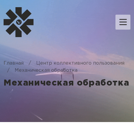
Главная
/
Центр коллективного пользования
/
Механическая обработка
Механическая обработка