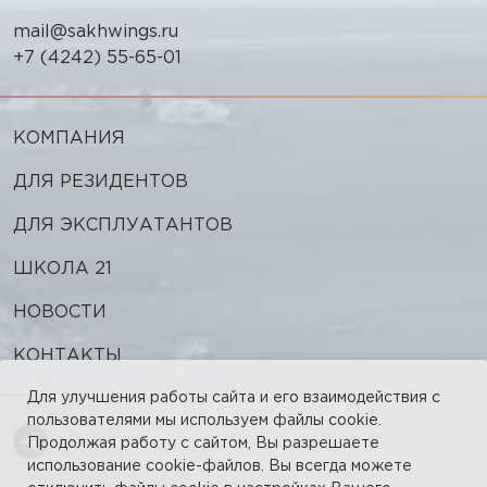
mail@sakhwings.ru
+7 (4242) 55-65-01
КОМПАНИЯ
ДЛЯ РЕЗИДЕНТОВ
ДЛЯ ЭКСПЛУАТАНТОВ
ШКОЛА 21
НОВОСТИ
КОНТАКТЫ
Для улучшения работы сайта и его взаимодействия с
пользователями мы используем файлы cookie.
Telegram
Продолжая работу с сайтом, Вы разрешаете
использование cookie-файлов. Вы всегда можете