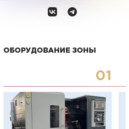
ОБОРУДОВАНИЕ ЗОНЫ
01