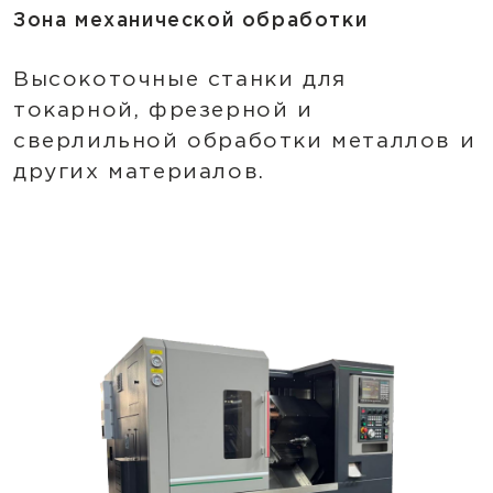
Зона механической обработки
Высокоточные станки для
токарной, фрезерной и
сверлильной обработки металлов и
других материалов.