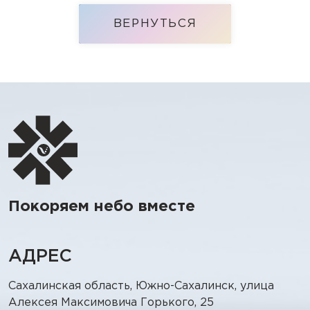
ВЕРНУТЬСЯ
Покоряем небо вместе
АДРЕС
Сахалинская область, Южно-Сахалинск, улица
Алексея Максимовича Горького, 25