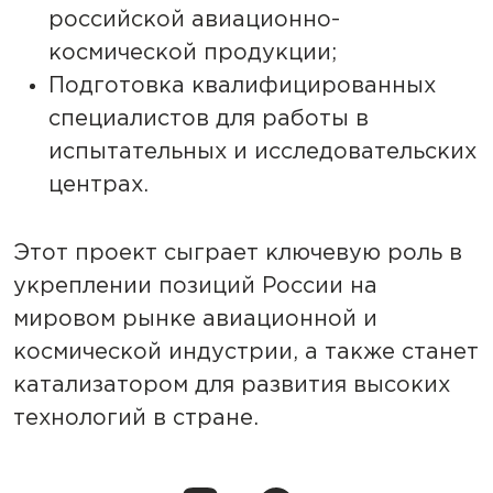
российской авиационно-
космической продукции;
Подготовка квалифицированных
специалистов для работы в
испытательных и исследовательских
центрах.
Этот проект сыграет ключевую роль в
укреплении позиций России на
мировом рынке авиационной и
космической индустрии, а также станет
катализатором для развития высоких
технологий в стране.