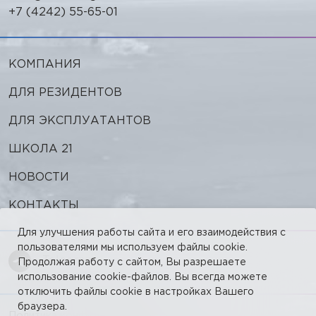
+7 (4242) 55-65-01
КОМПАНИЯ
ДЛЯ РЕЗИДЕНТОВ
ДЛЯ ЭКСПЛУАТАНТОВ
ШКОЛА 21
НОВОСТИ
КОНТАКТЫ
Для улучшения работы сайта и его взаимодействия с
пользователями мы используем файлы cookie.
Telegram
Продолжая работу с сайтом, Вы разрешаете
использование cookie-файлов. Вы всегда можете
отключить файлы cookie в настройках Вашего
браузера.
Политика конфиденциальности