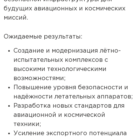
будущих авиационных и космических
миссий.
Ожидаемые результаты:
Создание и модернизация лётно-
испытательных комплексов с
высокими технологическими
возможностями;
Повышение уровня безопасности и
надёжности летательных аппаратов;
Разработка новых стандартов для
авиационной и космической
техники;
Усиление экспортного потенциала