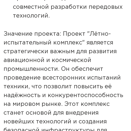
совместной разработки передовых
технологий.
Значение проекта: Проект "Лётно-
испытательный комплекс" является
стратегически важным для развития
авиационной и космической
промышленности. Он обеспечит
проведение всесторонних испытаний
техники, что позволит повысить её
надёжность и конкурентоспособность
на мировом рынке. Этот комплекс
станет основой для внедрения
новейших технологий и создания
безопасной инфраструктуры для