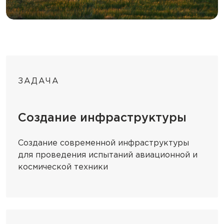
ЗАДАЧА
Создание инфраструктуры
Создание современной инфраструктуры
для проведения испытаний авиационной и
космической техники