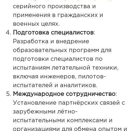
серийного производства и
применения в гражданских и
военных целях.
Подготовка специалистов
:
Разработка и внедрение
образовательных программ для
подготовки специалистов по
испытаниям летательной техники,
включая инженеров, пилотов-
испытателей и аналитиков.
Международное сотрудничество
:
Установление партнёрских связей с
зарубежными лётно-
испытательными комплексами и
организациями для обмена опытом и