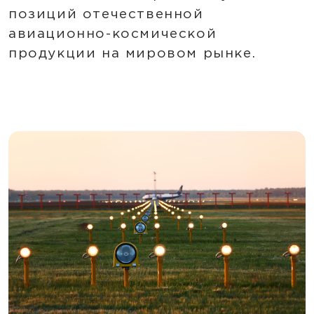
позиций отечественной
авиационно-космической
продукции на мировом рынке.