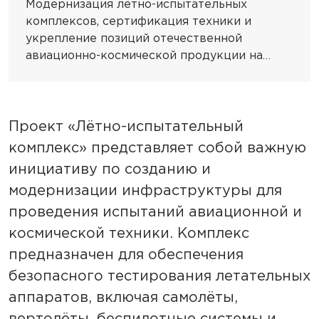
Модернизация лётно-испытательных
комплексов, сертификация техники и
укрепление позиций отечественной
авиационно-космической продукции на
мировом рынке
Проект «Лётно-испытательный
комплекс» представляет собой важную
инициативу по созданию и
модернизации инфраструктуры для
проведения испытаний авиационной и
космической техники. Комплекс
предназначен для обеспечения
безопасного тестирования летательных
аппаратов, включая самолёты,