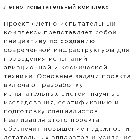
Лётно-испытательный комплекс
Проект «Лётно-испытательный
комплекс» представляет собой
инициативу по созданию
современной инфраструктуры для
проведения испытаний
авиационной и космической
техники. Основные задачи проекта
включают разработку
испытательных систем, научные
исследования, сертификацию и
подготовку специалистов.
Реализация этого проекта
обеспечит повышение надёжности
летательных аппаратов и усиление