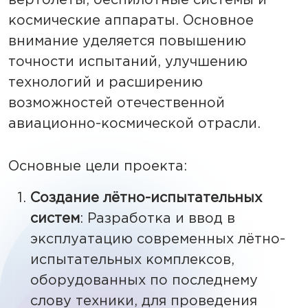
вертолёты, беспилотные системы и
космические аппараты. Основное
внимание уделяется повышению
точности испытаний, улучшению
технологий и расширению
возможностей отечественной
авиационно-космической отрасли.
Основные цели проекта:
Создание лётно-испытательных
систем
: Разработка и ввод в
эксплуатацию современных лётно-
испытательных комплексов,
оборудованных по последнему
слову техники, для проведения