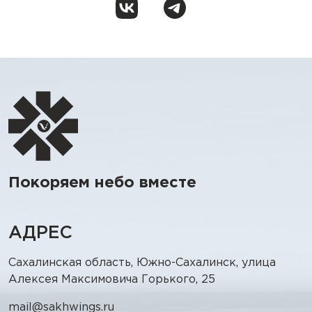
Покоряем небо вместе
АДРЕС
Сахалинская область, Южно-Сахалинск, улица
Алексея Максимовича Горького, 25
mail@sakhwings.ru