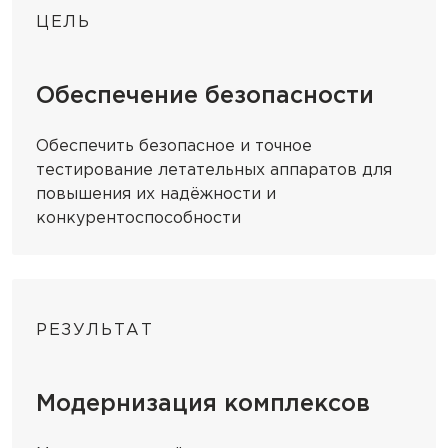
ЦЕЛЬ
Обеспечение безопасности
Обеспечить безопасное и точное
тестирование летательных аппаратов для
повышения их надёжности и
конкурентоспособности
РЕЗУЛЬТАТ
Модернизация комплексов