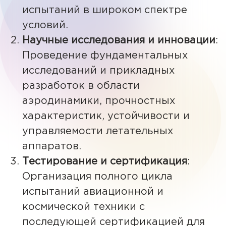
испытаний в широком спектре
условий.
Научные исследования и инновации
:
Проведение фундаментальных
исследований и прикладных
разработок в области
аэродинамики, прочностных
характеристик, устойчивости и
управляемости летательных
аппаратов.
Тестирование и сертификация
:
Организация полного цикла
испытаний авиационной и
космической техники с
последующей сертификацией для