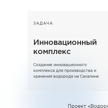
ЗАДАЧА
Инновационный
комплекс
Создание инновационного
комплекса для производства и
хранения водорода на Сахалине
Проект «Водоро