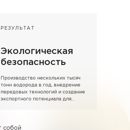
РЕЗУЛЬТАТ
Экологическая
безопасность
Производство нескольких тысяч
тонн водорода в год, внедрение
передовых технологий и создание
экспортного потенциала для
международных рынков
т собой