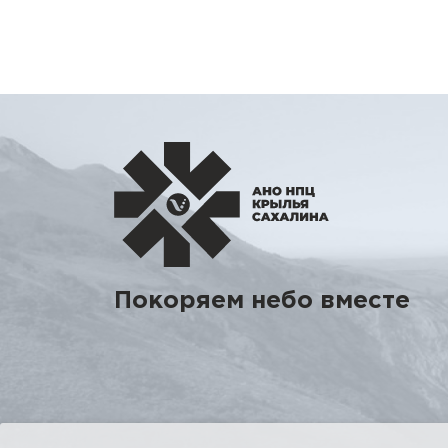
Покоряем небо вместе