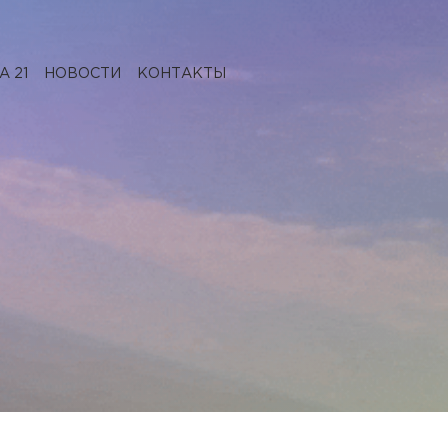
 21
НОВОСТИ
КОНТАКТЫ