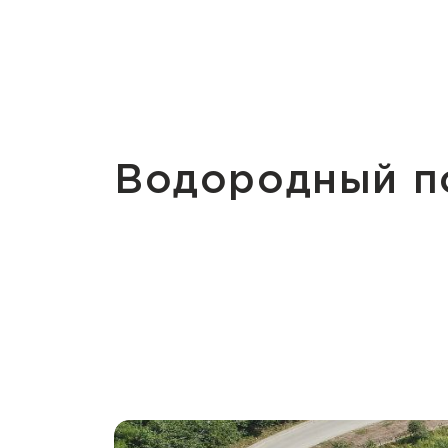
Водородный п