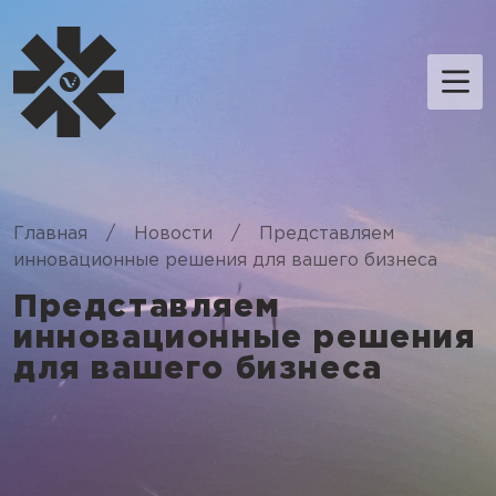
Главная
/
Новости
/
Представляем
инновационные решения для вашего бизнеса
Представляем
инновационные решения
для вашего бизнеса