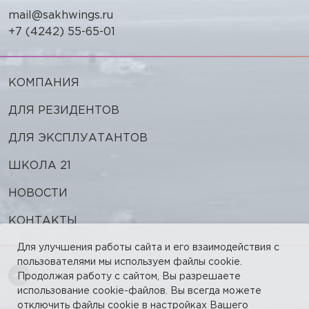
mail@sakhwings.ru
+7 (4242) 55-65-01
КОМПАНИЯ
ДЛЯ РЕЗИДЕНТОВ
ДЛЯ ЭКСПЛУАТАНТОВ
ШКОЛА 21
НОВОСТИ
КОНТАКТЫ
Для улучшения работы сайта и его взаимодействия с
пользователями мы используем файлы cookie.
Telegram
Продолжая работу с сайтом, Вы разрешаете
использование cookie-файлов. Вы всегда можете
отключить файлы cookie в настройках Вашего