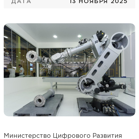
ДАТА
13 НОЯБРЯ 2025
Министерство Цифрового Развития