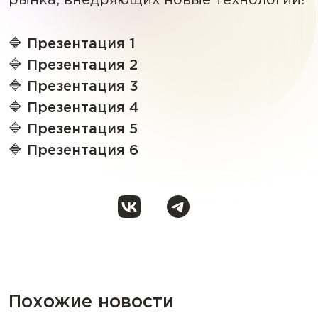
рынка, внедряющих новые технологии!
🔷
Презентация 1
🔷
Презентация 2
🔷
Презентация 3
🔷
Презентация 4
🔷
Презентация 5
🔷
Презентация 6
Похожие новости