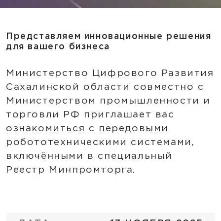
Представляем инновационные решения
для вашего бизнеса
Министерство Цифрового Развития
Сахалинской области совместно с
Министерством промышленности и
торговли РФ приглашает вас
ознакомиться с передовыми
робототехническими системами,
включёнными в специальный
Реестр Минпромторга.