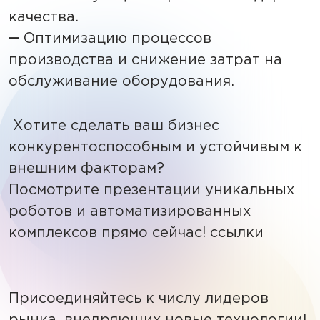
качества.
➖ Оптимизацию процессов
производства и снижение затрат на
обслуживание оборудования.
Хотите сделать ваш бизнес
конкурентоспособным и устойчивым к
внешним факторам?
Посмотрите презентации уникальных
роботов и автоматизированных
комплексов прямо сейчас! ссылки
Присоединяйтесь к числу лидеров