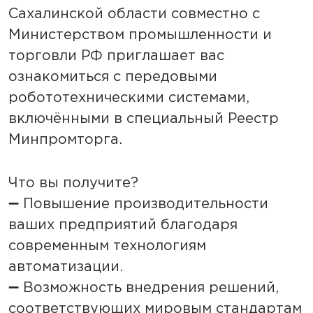
Сахалинской области совместно с
Министерством промышленности и
торговли РФ приглашает вас
ознакомиться с передовыми
робототехническими системами,
включёнными в специальный Реестр
Минпромторга.
Что вы получите?
➖ Повышение производительности
ваших предприятий благодаря
современным технологиям
автоматизации.
➖ Возможность внедрения решений,
соответствующих мировым стандартам