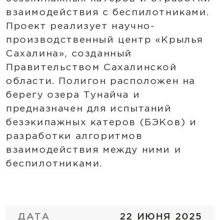
взаимодействия с беспилотниками.
Проект реализует научно-
производственный центр «Крылья
Сахалина», созданный
Правительством Сахалинской
области. Полигон расположен на
берегу озера Тунайча и
предназначен для испытаний
безэкипажных катеров (БЭКов) и
разработки алгоритмов
взаимодействия между ними и
беспилотниками.
ДАТА
22 ИЮНЯ 2025