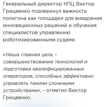
Генеральный директор НПЦ Виктор
Грицаенко подчеркнул важность
полигона как площадки для внедрения
инновационных решений и обучения
специалистов управлению
роботизированными судами.
«
Наша главная цель –
совершенствование технологий и
подготовка квалифицированных
операторов, способных эффективно
управлять такими сложными
устройствами
», – отметил Виктор
Грицаенко.