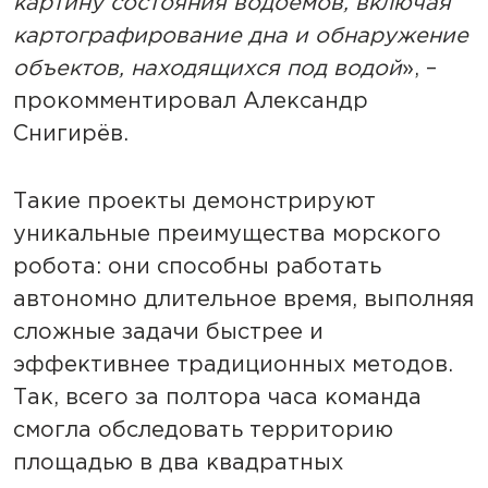
картину состояния водоемов, включая
картографирование дна и обнаружение
объектов, находящихся под водой
», –
прокомментировал Александр
Снигирёв.
Такие проекты демонстрируют
уникальные преимущества морского
робота: они способны работать
автономно длительное время, выполняя
сложные задачи быстрее и
эффективнее традиционных методов.
Так, всего за полтора часа команда
смогла обследовать территорию
площадью в два квадратных