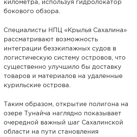
километра, используя гидролокатор
бокового обзора.
Специалисты НПЦ «Крылья Сахалина»
рассматривают возможность
интеграции безэкипажных судов в
логистическую систему островов, что
существенно улучшило бы доставку
товаров и материалов на удаленные
курильские острова.
Таким образом, открытие полигона на
озере Тунайча наглядно показывает
очередной важный шаг Сахалинской
области на пути становления