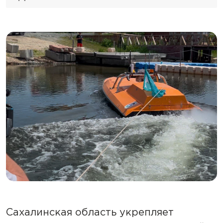
Сахалинская область укрепляет