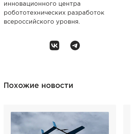
инновационного центра
робототехнических разработок
всероссийского уровня.
Похожие новости