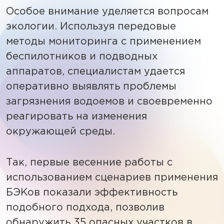
Особое внимание уделяется вопросам
экологии. Используя передовые
методы мониторинга с применением
беспилотников и подводных
аппаратов, специалистам удается
оперативно выявлять проблемы
загрязнения водоемов и своевременно
реагировать на изменения
окружающей среды.
Так, первые весенние работы с
использованием сценариев применения
БЭКов показали эффективность
подобного подхода, позволив
обнаружить 35 опасных участков в