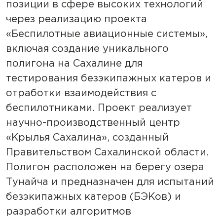
позиции в сфере высоких технологий
через реализацию проекта
«Беспилотные авиационные системы»,
включая создание уникального
полигона на Сахалине для
тестирования безэкипажных катеров и
отработки взаимодействия с
беспилотниками. Проект реализует
научно-производственный центр
«Крылья Сахалина», созданный
Правительством Сахалинской области.
Полигон расположен на берегу озера
Тунайча и предназначен для испытаний
безэкипажных катеров (БЭКов) и
разработки алгоритмов