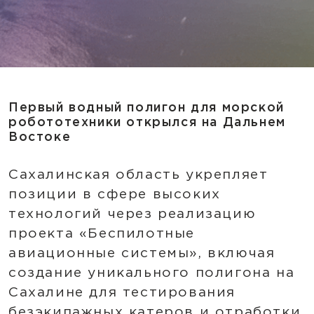
Первый водный полигон для морской
робототехники открылся на Дальнем
Востоке
Сахалинская область укрепляет
позиции в сфере высоких
технологий через реализацию
проекта «Беспилотные
авиационные системы», включая
создание уникального полигона на
Сахалине для тестирования
безэкипажных катеров и отработки