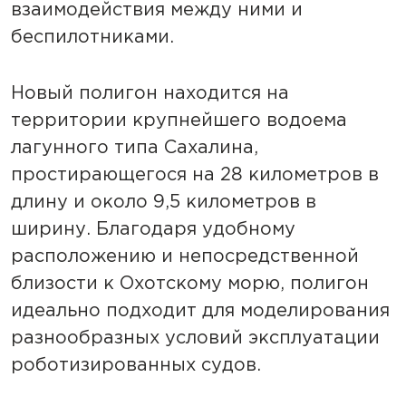
взаимодействия между ними и
беспилотниками.
Новый полигон находится на
территории крупнейшего водоема
лагунного типа Сахалина,
простирающегося на 28 километров в
длину и около 9,5 километров в
ширину. Благодаря удобному
расположению и непосредственной
близости к Охотскому морю, полигон
идеально подходит для моделирования
разнообразных условий эксплуатации
роботизированных судов.